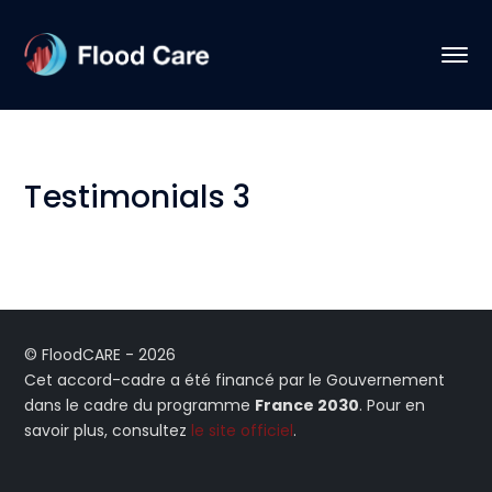
Testimonials 3
© FloodCARE - 2026
Cet accord-cadre a été financé par le Gouvernement
dans le cadre du programme
France 2030
. Pour en
savoir plus, consultez
le site officiel
.