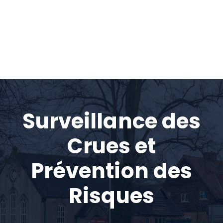
Surveillance des
Crues et
Prévention des
Risques