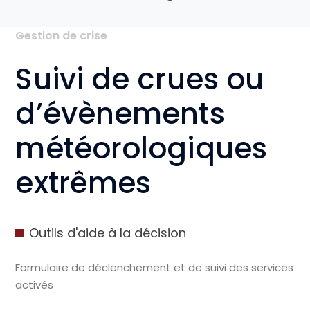
Gestion de crise
Suivi de crues ou
d’évènements
météorologiques
extrêmes
Outils d'aide à la décision
Formulaire de déclenchement et de suivi des services
activés