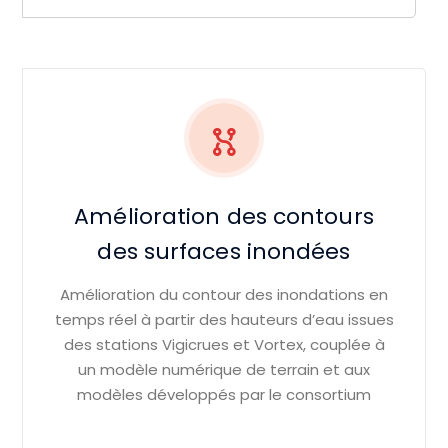
Amélioration des contours
des surfaces inondées
Amélioration du contour des inondations en
temps réel à partir des hauteurs d’eau issues
des stations Vigicrues et Vortex, couplée à
un modèle numérique de terrain et aux
modèles développés par le consortium