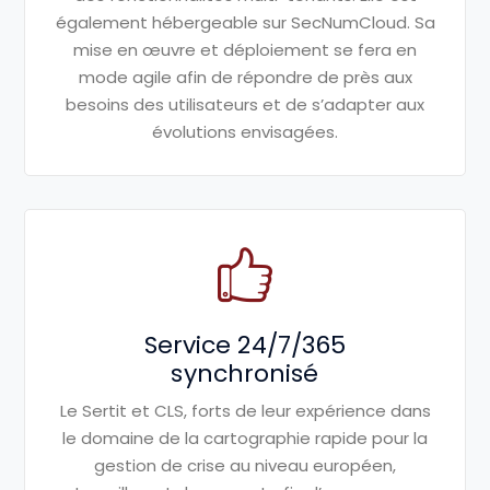
également
hébergeable
sur
SecNumCloud
. Sa
mise en œuvre et déploiement se
fera en
mode agile afin de répondre
de près aux
besoins des utilisateurs
et de s’adapter aux
évolutions
envisagées.
Service 24/7/365
synchronisé
Le Sertit et CLS, forts de leur
expérience dans
le domaine de la
cartographie rapide pour la
gestion de
crise au niveau européen,