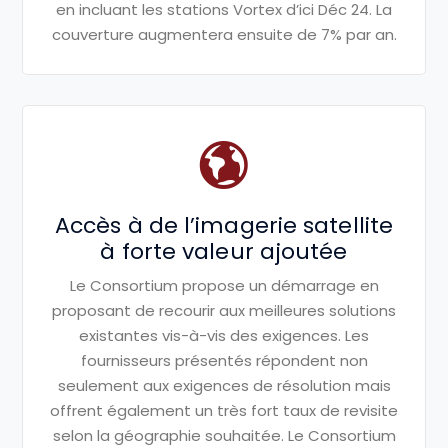
en incluant les
stations Vortex d’ici Déc 24. La
couverture augmentera ensuite de
7% par an.
Accès à de l’imagerie satellite
à forte valeur ajoutée
Le Consortium propose un démarrage
en
proposant de recourir aux
meilleures solutions
existantes vis-à-
vis des exigences. Les
fournisseurs
présentés répondent non
seulement
aux exigences de résolution mais
offrent également un très fort taux de
revisite
selon la géographie souhaitée.
Le Consortium