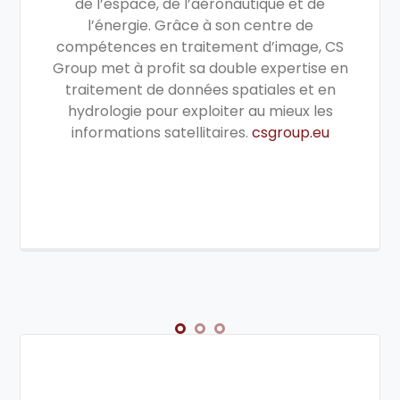
de l’espace, de l’aéronautique et de
l’énergie. Grâce à son centre de
compétences en traitement d’image, CS
Group met à profit sa double expertise en
traitement de données spatiales et en
hydrologie pour exploiter au mieux les
informations satellitaires.
csgroup.eu