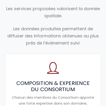
Les services proposées valorisent la donnée
spatiale.
Les données produites permettent de
diffuser des informations obtenues au plus
près de l’évènement suivi.
COMPOSITION & EXPERIENCE
DU CONSORTIUM
Chacun des membres du Consortium
apporte
une forte expertise dans son
domaine,