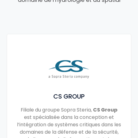
CS GROUP
Filiale du groupe Sopra Steria,
CS Group
est spécialisée dans la conception et
l’intégration de systèmes critiques dans les
domaines de la défense et de la sécurité,