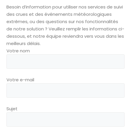
Besoin d’information pour utiliser nos services de suivi
des crues et des événements météorologiques
extrêmes, ou des questions sur nos fonctionnalités
de notre solution ? Veuillez remplir les informations ci-
dessous, et notre équipe reviendra vers vous dans les
meilleurs délais.
Votre nom
Votre e-mail
Sujet