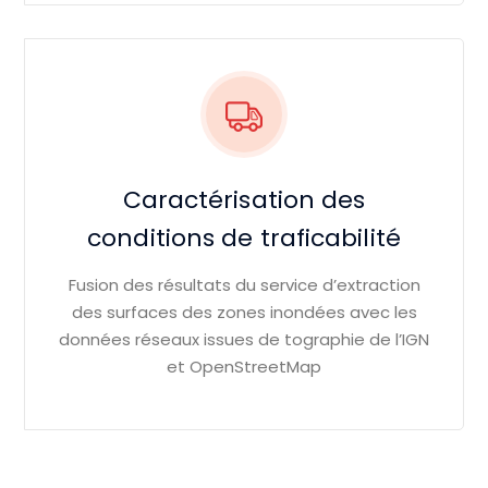
Caractérisation des
conditions de traficabilité
Fusion des résultats du service d’extraction
des surfaces des zones inondées avec les
données réseaux issues de tographie de l’IGN
et OpenStreetMap