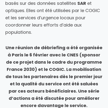
basés sur des données satellites
SAR
et
optiques. Elles ont été utilisées par le COGIC
et les services d’urgence locaux pour
coordonner leurs efforts d’aide aux
populations.
Une réunion de débriefing a été organisée
à Paris le 6 février avec le CNES (sponsor
de ce projet dans le cadre du programme
France 2030) et le COGIC. La mobilisation
de tous les partenaires dès le premier jour
et la qualité du service ont été saluées
par ces acteurs bénéficiaires. Une série
d’actions a été discutée pour améliorer
encore davantage le service.