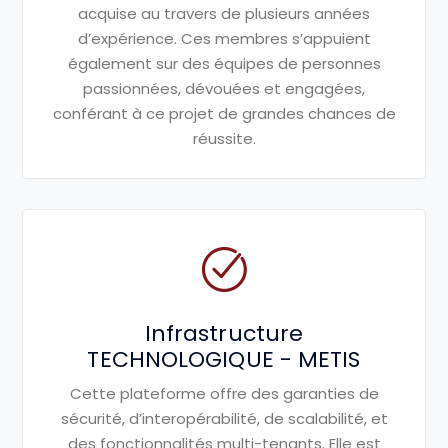
acquise au travers de
plusieurs années
d’expérience. Ces
membres s’appuient
également sur
des équipes de personnes
passionnées, dévouées et engagées,
conférant à ce projet de grandes
chances de
réussite.
Infrastructure
TECHNOLOGIQUE - METIS
Cette plateforme offre des garanties
de
sécurité, d’interopérabilité, de
scalabilité, et
des fonctionnalités
multi-tenants. Elle est