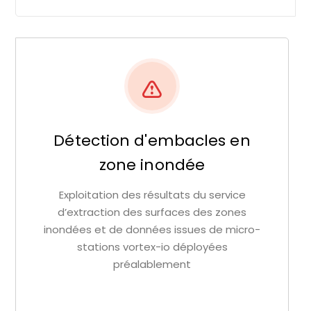
Détection d'embacles en
zone inondée
Exploitation des résultats du service
d’extraction des surfaces des zones
inondées et de données issues de micro-
stations vortex-io déployées
préalablement