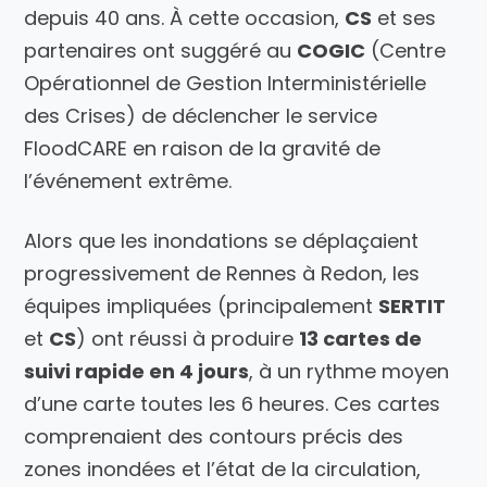
depuis 40 ans. À cette occasion,
CS
et ses
partenaires ont suggéré au
COGIC
(Centre
Opérationnel de Gestion Interministérielle
des Crises) de déclencher le service
FloodCARE en raison de la gravité de
l’événement extrême.
Alors que les inondations se déplaçaient
progressivement de Rennes à Redon, les
équipes impliquées (principalement
SERTIT
et
CS
) ont réussi à produire
13 cartes de
suivi rapide en 4 jours
, à un rythme moyen
d’une carte toutes les 6 heures. Ces cartes
comprenaient des contours précis des
zones inondées et l’état de la circulation,