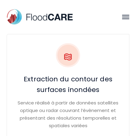
Extraction du contour des
surfaces inondées
Service réalisé à partir de données satellites
optique ou radar couvrant l’évènement et
présentant des résolutions temporelles et
spatiales variées