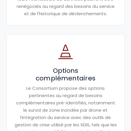
renégociés au
regard des besoins du service
et de
l’historique de déclenchements.
Options
complémentaires
Le Consortium propose des options
pertinentes au regard de besoins
complémentaires pré-identifiés,
notamment
le survol de zone
inondée par drone et
l’intégration du
service avec des outils de
gestion de
crise utilisé par les SDIS, tels que les