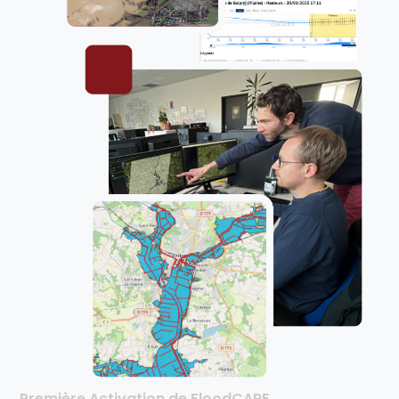
Première Activation de FloodCARE