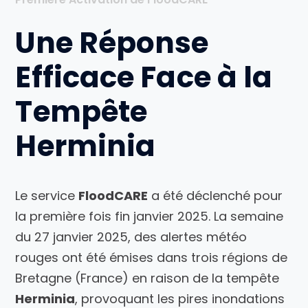
Une Réponse
Efficace Face à la
Tempête
Herminia
Le service
FloodCARE
a été déclenché pour
la première fois fin janvier 2025. La semaine
du 27 janvier 2025, des alertes météo
rouges ont été émises dans trois régions de
Bretagne (France) en raison de la tempête
Herminia
, provoquant les pires inondations