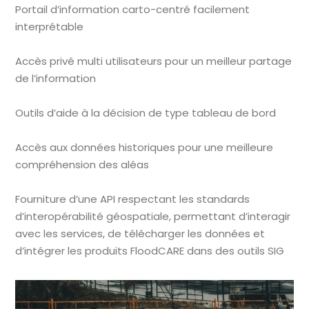
Portail d’information carto-centré facilement
interprétable
Accès privé multi utilisateurs pour un meilleur partage
de l’information
Outils d’aide à la décision de type tableau de bord
Accès aux données historiques pour une meilleure
compréhension des aléas
Fourniture d’une API respectant les standards
d’interopérabilité géospatiale, permettant d’interagir
avec les services, de télécharger les données et
d’intégrer les produits FloodCARE dans des outils SIG