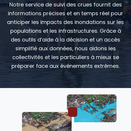
Notre service de suivi des crues fournit des
informations précises et en temps réel pour
anticiper les impacts des inondations sur les
populations et les infrastructures. Grâce à
des outils d’aide à la décision et un accès
simplifié aux données, nous aidons les
collectivités et les particuliers à mieux se
préparer face aux événements extrêmes.