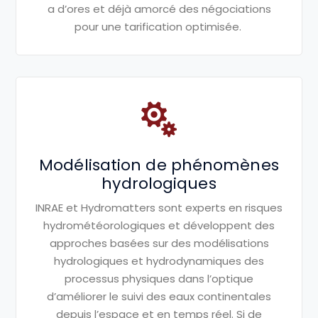
a d’ores et déjà
amorcé des négociations
pour une
tarification optimisée.
Modélisation de phénomènes
hydrologiques
INRAE et
Hydromatters
sont experts
en risques
hydrométéorologiques et
développent des
approches basées
sur des modélisations
hydrologiques
et hydrodynamiques des
processus
physiques dans l’optique
d’améliorer
le suivi des eaux continentales
depuis
l’espace et en temps réel. Si de