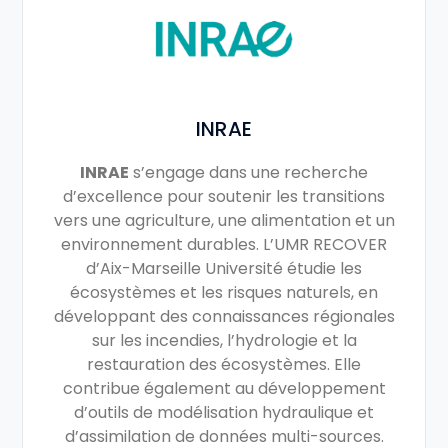
INRAE
INRAE
s’engage dans une recherche
d’excellence pour soutenir les transitions
vers une agriculture, une alimentation et un
environnement durables. L’UMR RECOVER
d’Aix-Marseille Université étudie les
écosystèmes et les risques naturels, en
développant des connaissances régionales
sur les incendies, l’hydrologie et la
restauration des écosystèmes. Elle
contribue également au développement
d’outils de modélisation hydraulique et
d’assimilation de données multi-sources.