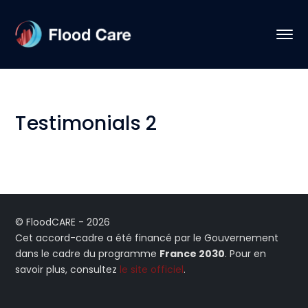
Testimonials 2
© FloodCARE - 2026
Cet accord-cadre a été financé par le Gouvernement
dans le cadre du programme
France 2030
. Pour en
savoir plus, consultez
le site officiel
.