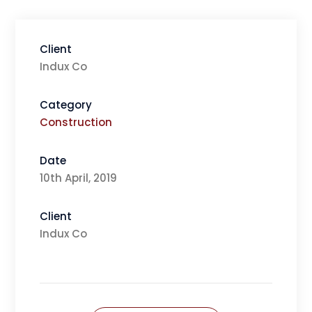
Client
Indux Co
Category
Construction
Date
10th April, 2019
Client
Indux Co