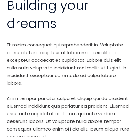
Building your
dreams
Et minim consequat qui reprehenderit in. Voluptate
consectetur excepteur ut laborum ea ex elit ea
excepteur occaecat et cupidatat. Labore duis elit
nulla nulla voluptate incididunt mol mollit ut fugiat. In
incididunt excepteur commodo ad culpa labore
labore.
Anim tempor pariatur culpa et aliquip qui do proident
eiusmod incididunt quis pariatur ea proident. Eiusmod
esse aute cupidatat ad Lorem qui aute veniam
deserunt laboris. Ut voluptate nulla dolore tempor
consequat ullamco enim officia elit. Ipsum aliqua irure
magna aliqua elit.