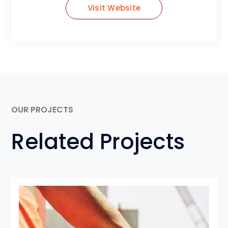
Visit Website
OUR PROJECTS
Related Projects