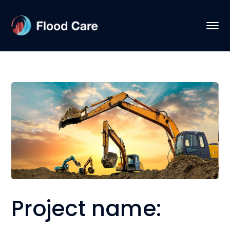
Project name: