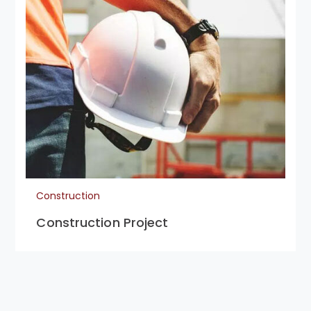
Construction
Construction Project