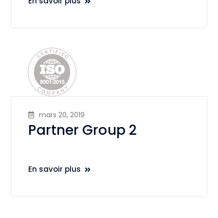
En savoir plus
mars 20, 2019
Partner Group 2
En savoir plus