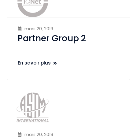
mars 20, 2019
Partner Group 2
En savoir plus
mars 20, 2019