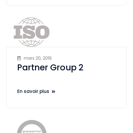
mars 20, 2019
Partner Group 2
En savoir plus