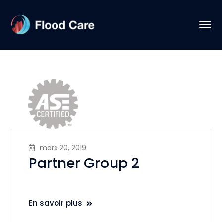
mars 20, 2019
Partner Group 2
En savoir plus