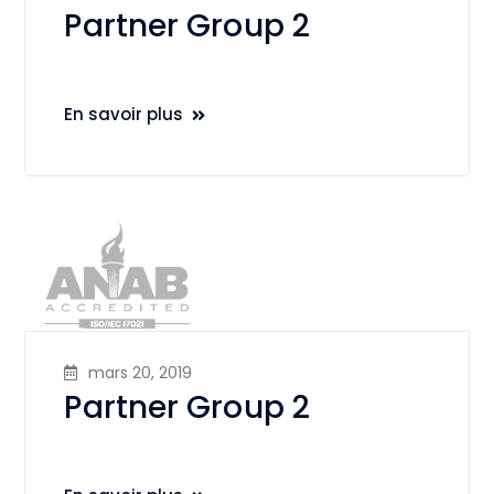
Partner Group 2
En savoir plus
mars 20, 2019
Partner Group 2