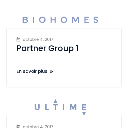
octobre 4, 2017
Partner Group 1
En savoir plus
octobre 4, 2017