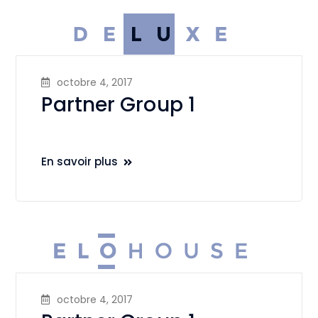
octobre 4, 2017
Partner Group 1
En savoir plus
octobre 4, 2017