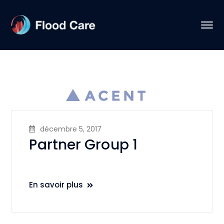
décembre 5, 2017
Partner Group 1
En savoir plus