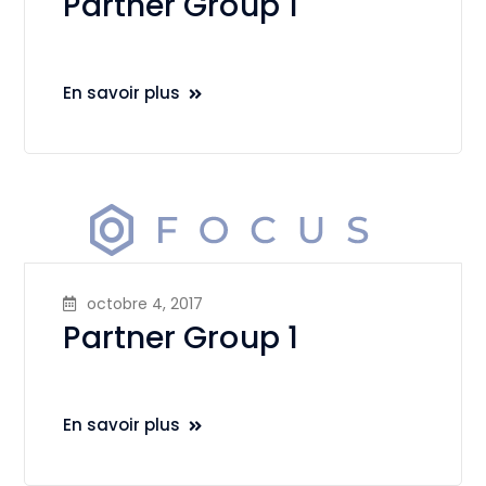
Partner Group 1
En savoir plus
octobre 4, 2017
Partner Group 1
En savoir plus